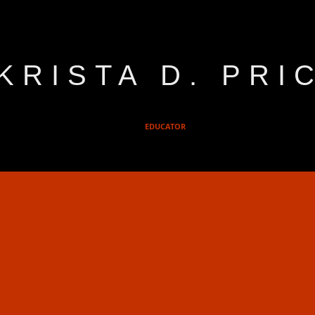
KRISTA D. PRI
EDUCATOR