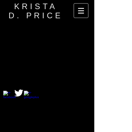
KRISTA
D. PRICE