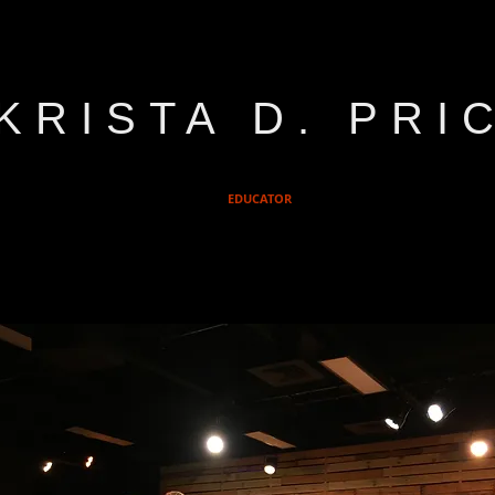
KRISTA D. PRI
EDUCATOR